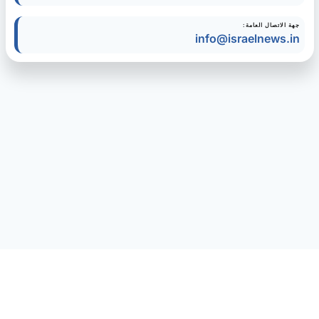
جهة الاتصال العامة:
info@israelnews.in