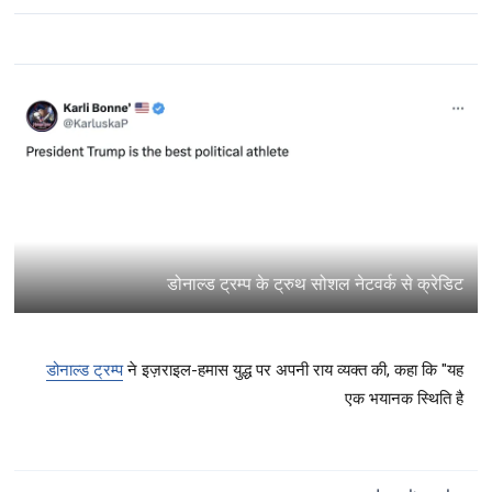
डोनाल्ड ट्रम्प के ट्रुथ सोशल नेटवर्क से क्रेडिट
डोनाल्ड ट्रम्प
ने इज़राइल-हमास युद्ध पर अपनी राय व्यक्त की, कहा कि "यह
एक भयानक स्थिति है