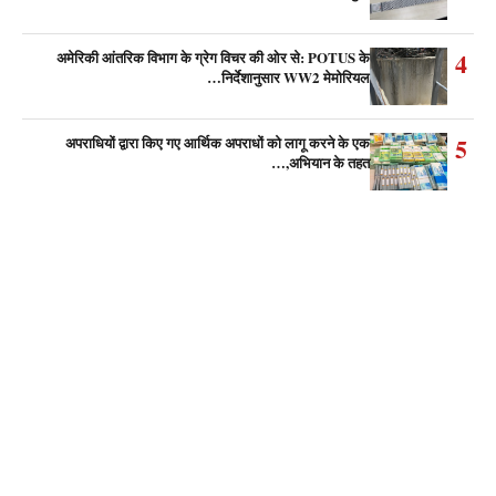
4
अमेरिकी आंतरिक विभाग के ग्रेग विचर की ओर से: POTUS के
निर्देशानुसार WW2 मेमोरियल…
5
अपराधियों द्वारा किए गए आर्थिक अपराधों को लागू करने के एक
अभियान के तहत,…