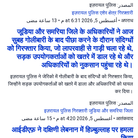
المصدر: इज़रायल पुलिस
इज़रायल पुलिस
एशेर क्षेत्र
गिरफ़्तारी
13 ساعة مضى
•
أغسطس 5, 2026 at 6:31 م
•
अपराध
जूडिया और समरिया जिले के अधिकारियों ने आज
सुबह गोलीबारी के बाद पीछा करने के दौरान संदिग्धों
को गिरफ्तार किया, जो लापरवाही से गाड़ी चला रहे थे,
सड़क उपयोगकर्ताओं को खतरे में डाल रहे थे और
अधिकारियों को नुकसान पहुंचा रहे थे।
इज़रायल पुलिस ने जेरिको में गोलीबारी के बाद संदिग्धों को गिरफ्तार किया,
जिन्होंने सड़क उपयोगकर्ताओं को खतरे में डाला और अधिकारियों को घायल
कर दिया।
المصدر: इज़रायल पुलिस
इज़रायल पुलिस
गिरफ़्तारी
जुडिया और समरिया जिला
15 ساعة مضى
•
أغسطس 5, 2026 at 4:20 م
•
आतंकवाद
आईडीएफ़ ने दक्षिणी लेबनान में हिज़्बुल्लाह पर हमला
किया