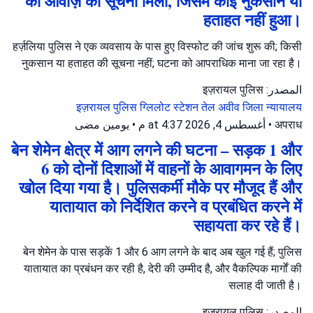
की आवाज़ की सूचना मिली, जिसमें कोई नुकसान या
हताहत नहीं हुआ।
हर्ज़लिया पुलिस ने एक व्यवसाय के पास हुए विस्फोट की जांच शुरू की; किसी
नुकसान या हताहत की सूचना नहीं; घटना को आपराधिक माना जा रहा है।
المصدر: इज़रायल पुलिस
इज़रायल पुलिस
ग्लिलोट स्टेशन
तेल अवीव जिला न्यायालय
يومين مضى
•
أغسطس 4, 2026 at 4:37 م
•
अपराध
बेन शेमेन क्षेत्र में आग लगने की घटना – सड़क 1 और
6 को दोनों दिशाओं में वाहनों के आवागमन के लिए
खोल दिया गया है। पुलिसकर्मी मौके पर मौजूद हैं और
यातायात को निर्देशित करने व प्रबंधित करने में
सहायता कर रहे हैं।
बेन शेमेन के पास सड़कें 1 और 6 आग लगने के बाद अब खुल गई हैं; पुलिस
यातायात का प्रबंधन कर रही है, देरी की उम्मीद है, और वैकल्पिक मार्गों की
सलाह दी जाती है।
المصدر: इज़रायल पुलिस