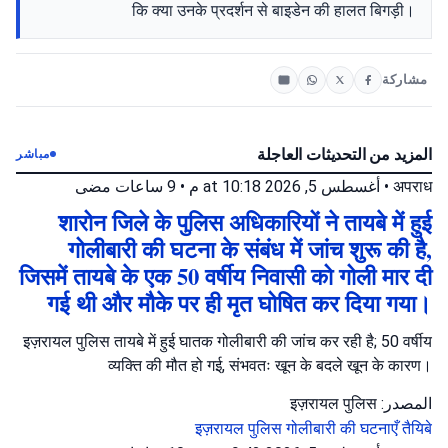
कि क्या उनके प्रदर्शन से बाइडेन की हालत बिगड़ी।
مشاركة
المزيد من التحديثات العاجلة
مباشر
9 ساعات مضى
•
أغسطس 5, 2026 at 10:18 م
•
अपराध
शारोन जिले के पुलिस अधिकारियों ने तायबे में हुई
गोलीबारी की घटना के संबंध में जांच शुरू की है,
जिसमें तायबे के एक 50 वर्षीय निवासी को गोली मार दी
गई थी और मौके पर ही मृत घोषित कर दिया गया।
इज़रायल पुलिस तायबे में हुई घातक गोलीबारी की जांच कर रही है; 50 वर्षीय
व्यक्ति की मौत हो गई, संभवतः खून के बदले खून के कारण।
المصدر: इज़रायल पुलिस
इज़रायल पुलिस
गोलीबारी की घटनाएँ
तैयिबे