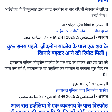
आईडीएफ़ ने हिज़्बुल्लाह द्वारा स्पष्ट उल्लंघन के बाद दक्षिणी लेबनान में लक्षित
हमले किए।
المصدر: आईडीएफ़ प्रेस विज्ञप्ति
आईडीएफ़
दक्षिणी लेबनान
लक्षित हमले
17 ساعة مضى
•
أغسطس 5, 2026 at 2:41 م
•
अपराध
कुछ समय पहले, ज़ीक्रोन याकोव के पास एक शव के
किनारे बहकर आने की रिपोर्ट मिली।
इज़रायल पुलिस ज़ीक्रोन याकोव के पास तट पर बहकर आए एक शव की
जांच कर रही है, घटनास्थल को सुरक्षित कर पहचान के प्रयास शुरू किए गए
हैं।
المصدر: इज़रायल पुलिस
इज़रायल पुलिस
जांच
ज़िक्रोन याकोव
23 ساعة مضى
•
أغسطس 5, 2026 at 8:49 ص
•
अपराध
आज रात हर्ज़लिया में एक व्यवसाय के पास विस्फोट