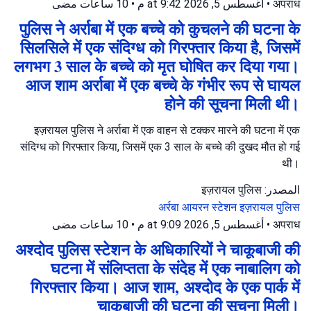
10 ساعات مضى
•
أغسطس 5, 2026 at 9:42 م
•
अपराध
पुलिस ने अर्राबा में एक बच्चे को कुचलने की घटना के
सिलसिले में एक संदिग्ध को गिरफ्तार किया है, जिसमें
लगभग 3 साल के बच्चे को मृत घोषित कर दिया गया।
आज शाम अर्राबा में एक बच्चे के गंभीर रूप से घायल
होने की सूचना मिली थी।
इज़रायल पुलिस ने अर्राबा में एक वाहन से टक्कर मारने की घटना में एक
संदिग्ध को गिरफ्तार किया, जिसमें एक 3 साल के बच्चे की दुखद मौत हो गई
थी।
المصدر: इज़रायल पुलिस
अर्रबा
आयरन स्टेशन
इज़रायल पुलिस
10 ساعات مضى
•
أغسطس 5, 2026 at 9:09 م
•
अपराध
अश्दोद पुलिस स्टेशन के अधिकारियों ने चाकूबाजी की
घटना में संलिप्तता के संदेह में एक नाबालिग को
गिरफ्तार किया। आज शाम, अश्दोद के एक पार्क में
चाकूबाजी की घटना की सूचना मिली।