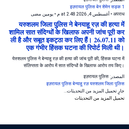
इज़रायल पुलिस
बेन शेमेन
सड़क 1
يومين مضى
•
أغسطس 4, 2026 at 2:48 م
•
अपराध
यरुशलम जिला पुलिस ने बेनयाहू रज़ की हत्या में
शामिल सात संदिग्धों के खिलाफ अपनी जांच पूरी कर
ली है और सबूत इकट्ठा कर लिए हैं। 26.07.11 को
एक गंभीर हिंसक घटना की रिपोर्ट मिली थी।
येरुशलम पुलिस ने बेन्याहू रज़ की हत्या की जांच पूरी की, हिंसक घटना में
संलिप्तता के आरोप में सात संदिग्धों के खिलाफ आरोप तय किए।
المصدر: इज़रायल पुलिस
इज़रायल पुलिस
बेन्याहू रज़
यरुशलम जिला पुलिस
جارٍ تحميل المزيد من التحديثات…
تحميل المزيد من التحديثات