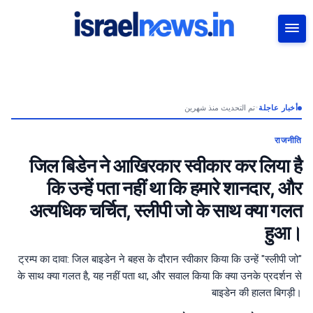
بحث
تم التحديث منذ شهرين
•
أخبار عاجلة
राजनीति
जिल बिडेन ने आखिरकार स्वीकार कर लिया है
कि उन्हें पता नहीं था कि हमारे शानदार, और
अत्यधिक चर्चित, स्लीपी जो के साथ क्या गलत
हुआ।
ट्रम्प का दावा: जिल बाइडेन ने बहस के दौरान स्वीकार किया कि उन्हें "स्लीपी जो"
के साथ क्या गलत है, यह नहीं पता था, और सवाल किया कि क्या उनके प्रदर्शन से
बाइडेन की हालत बिगड़ी।