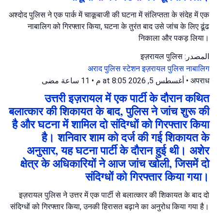
अश्दोद पुलिस ने एक पार्क में चाकूबाजी की घटना में संलिप्तता के संदेह में एक
नाबालिग को गिरफ्तार किया, घटना के तुरंत बाद उसे जांच के लिए ढूंढ
निकाला और पकड़ लिया।
المصدر: इज़रायल पुलिस
अराद पुलिस स्टेशन
इज़रायल पुलिस
नाबालिग
11 ساعة مضى
•
أغسطس 5, 2026 at 8:05 م
•
अपराध
उत्तरी इज़रायल में एक पार्टी के दौरान कथित
बलात्कार की शिकायत के बाद, पुलिस ने जांच शुरू की
है और घटना में शामिल दो संदिग्धों को गिरफ्तार किया
है। शनिवार शाम को दर्ज की गई शिकायत के
अनुसार, यह घटना पार्टी के दौरान हुई थी। अशेर
क्षेत्र के अधिकारियों ने आज जांच खोली, जिसमें दो
संदिग्धों को गिरफ्तार किया गया।
इज़रायल पुलिस ने उत्तर में एक पार्टी से बलात्कार की शिकायत के बाद दो
संदिग्धों को गिरफ्तार किया, उनकी हिरासत बढ़ाने का अनुरोध किया गया है।