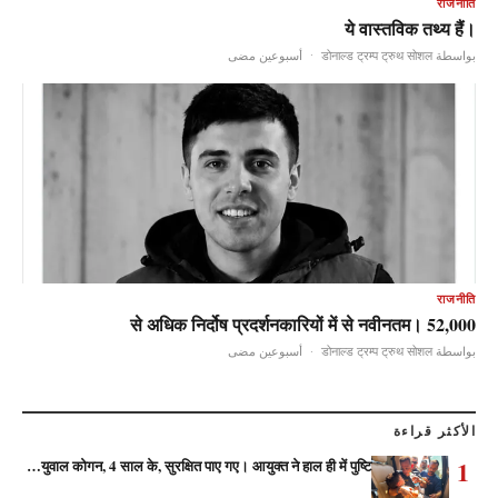
राजनीति
ये वास्तविक तथ्य हैं।
أسبوعين مضى
·
بواسطة डोनाल्ड ट्रम्प ट्रुथ सोशल
राजनीति
52,000 से अधिक निर्दोष प्रदर्शनकारियों में से नवीनतम।
أسبوعين مضى
·
بواسطة डोनाल्ड ट्रम्प ट्रुथ सोशल
الأكثر قراءة
1
युवाल कोगन, 4 साल के, सुरक्षित पाए गए। आयुक्त ने हाल ही में पुष्टि…