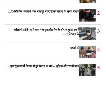
2
दक्षिणी तेल अवीव में कल रात हुई रंगदारी की घटना के संबंध में एक…
3
कॉलोनी स्टेडियम में कल रात फुटबॉल मैच के दौरान हुई झड़प में
संलिप्तता के…
4
बधाई हो!
5
इस सुबह फार्म गिलाद में हुई घटना के बाद – जुडिया और समरिया में…