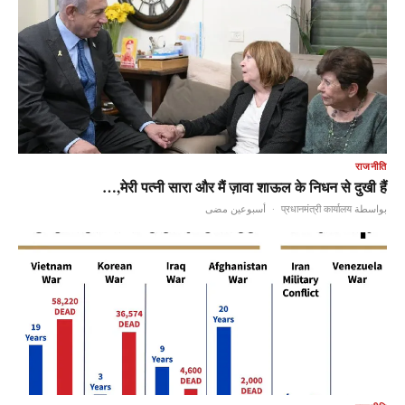
राजनीति
मेरी पत्नी सारा और मैं ज़ावा शाऊल के निधन से दुखी हैं,…
أسبوعين مضى
·
بواسطة प्रधानमंत्री कार्यालय