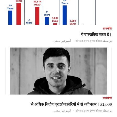
राजनीति
ये वास्तविक तथ्य हैं।
أسبوعين مضى
·
بواسطة डोनाल्ड ट्रम्प ट्रुथ सोशल
राजनीति
52,000 से अधिक निर्दोष प्रदर्शनकारियों में से नवीनतम।
أسبوعين مضى
·
بواسطة डोनाल्ड ट्रम्प ट्रुथ सोशल