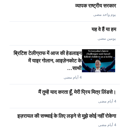
व्यापक राष्ट्रीय सरकार
يوم واحد مضى
यह वे हैं या हम
يومين مضى
ब्रिटिश टेलीग्राफ में आज की हेडलाइन
में याइर गोलान, आइज़ेनकोट के
साथी…
4 أيام مضى
मैं तुम्हें याद करता हूँ, मेरी प्रिय मित्र लिंडसे।
4 أيام مضى
इज़रायल की सच्चाई के लिए लड़ने से मुझे कोई नहीं रोकेगा
4 أيام مضى