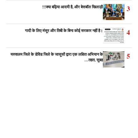
3
क्या बढ़िया आदमी है, और बेसबॉल खिलाड़ी!!!
4
गादी के लिए मंसूर और तिबी के बिना कोई सरकार नहीं है।
5
यरुशलम जिले के डेविड जिले के जासूसों द्वारा एक लक्षित अभियान के
तहत, सुबह…