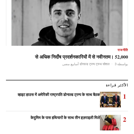
राजनीति
52,000 से अधिक निर्दोष प्रदर्शनकारियों में से नवीनतम।
·
3 أسابيع مضى
بواسطة डोनाल्ड ट्रम्प ट्रुथ सोशल
الأكثر قراءة
1
व्हाइट हाउस में अमेरिकी राष्ट्रपति डोनाल्ड ट्रम्प के साथ बैठक
2
केदुमिम के पास हथियारों के साथ तीन इज़राइली मिले