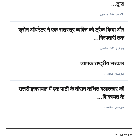
द्वारा…
20 ساعة مضى
ड्रोन ऑपरेटर ने एक सशस्त्र व्यक्ति को ट्रैक किया और
गिरफ्तारी तक…
يوم واحد مضى
व्यापक राष्ट्रीय सरकार
يومين مضى
उत्तरी इज़रायल में एक पार्टी के दौरान कथित बलात्कार की
शिकायत के…
يومين مضى
موصى به