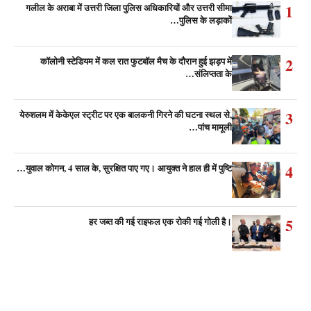
1
गलील के अराबा में उत्तरी जिला पुलिस अधिकारियों और उत्तरी सीमा
पुलिस के लड़ाकों…
2
कॉलोनी स्टेडियम में कल रात फुटबॉल मैच के दौरान हुई झड़प में
संलिप्तता के…
3
येरुशलम में केकेएल स्ट्रीट पर एक बालकनी गिरने की घटना स्थल से,
पांच मामूली…
4
युवाल कोगन, 4 साल के, सुरक्षित पाए गए। आयुक्त ने हाल ही में पुष्टि…
5
हर जब्त की गई राइफल एक रोकी गई गोली है।