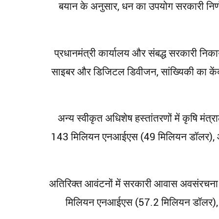
बयान के अनुसार, धन का उपयोग सरकारी निर्णय
प्रधानमंत्री कार्यालय और संबद्ध सरकारी 
साइबर और डिजिटल डिवीजन, सांख्यिकी का केंद्
अन्य स्वीकृत अधिशेष हस्तांतरणों में कृषि
143 मिलियन एनआईएस (49 मिलियन डॉलर), और
अतिरिक्त आवंटनों में सरकारी आवास अवसंरचन
मिलियन एनआईएस (57.2 मिलियन डॉलर), डि