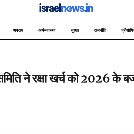
अपराध
अर्थव्यवस्था
सुरक्षा
राजनीति
प्रौद्योगि
 समिति ने रक्षा खर्च को 2026 के बजट