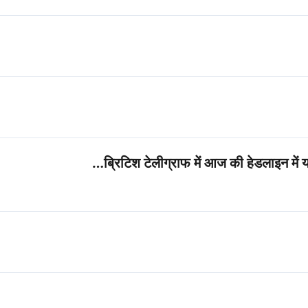
ब्रिटिश टेलीग्राफ में आज की हेडलाइन में