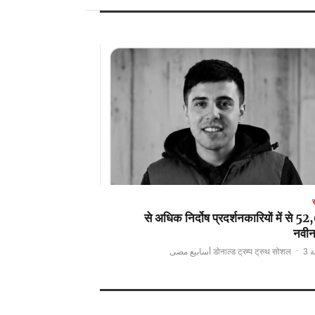
52,000 से अधिक निर्दोष प्रदर्शनकारियों में से
नवी
·
3 أسابيع مضى
بواسطة 