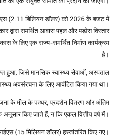
 समिति की एक संयुक्त समिति को प्रदान की जाएगी।
नआईएस (2.11 बिलियन डॉलर) को 2026 के बजट में
कार द्वारा समर्थित आवास पहल और पड़ोस विस्तार
कास के लिए एक राज्य-समर्थित निर्माण कार्यक्रम
है।
 हुआ, जिसे मानसिक स्वास्थ्य सेवाओं, अस्पताल
स्वास्थ्य अवसंरचना के लिए आवंटित किया गया था।
योजना के मील के पत्थर, प्रदर्शन वितरण और अंतिम
 अनुसार किए जाते हैं, न कि एकल वित्तीय वर्ष में।
यन एनआईएस (15 मिलियन डॉलर) हस्तांतरित किए गए।