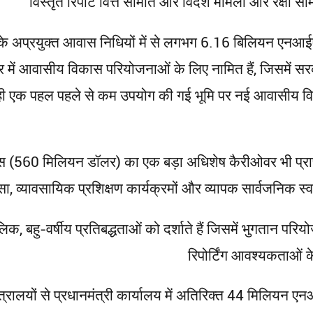
विस्तृत रिपोर्ट वित्त समिति और विदेश मामलों और रक्षा
025 के अप्रयुक्त आवास निधियों में से लगभग 6.16 बिलियन ए
 में आवासीय विकास परियोजनाओं के लिए नामित हैं, जिसमें सर
सी ही एक पहल पहले से कम उपयोग की गई भूमि पर नई आवासीय वि
 (560 मिलियन डॉलर) का एक बड़ा अधिशेष कैरीओवर भी प्राप्त
ा, व्यावसायिक प्रशिक्षण कार्यक्रमों और व्यापक सार्वजनिक 
, बहु-वर्षीय प्रतिबद्धताओं को दर्शाते हैं जिसमें भुगतान परि
रिपोर्टिंग आवश्यकताओं के
 मंत्रालयों से प्रधानमंत्री कार्यालय में अतिरिक्त 44 मिलि