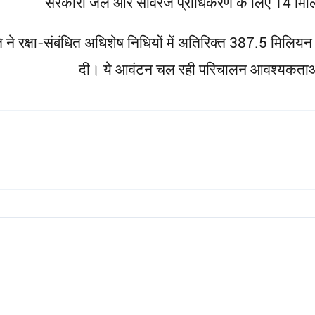
सरकारी जल और सीवरेज प्राधिकरण के लिए 14 मि
 ने रक्षा-संबंधित अधिशेष निधियों में अतिरिक्त 387.5 मिल
दी। ये आवंटन चल रही परिचालन आवश्यकताओं से 