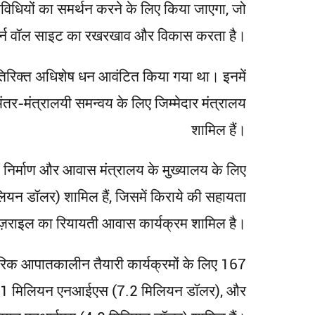
िविधियों का समर्थन करने के लिए किया जाएगा, जो
्टर्न वॉल साइट का रखरखाव और विकास करता है।
िरिक्त अधिशेष धन आवंटित किया गया था। इनमें
ंतर-मंत्रालयी समन्वय के लिए जिम्मेदार मंत्रालय
शामिल हैं।
 निर्माण और आवास मंत्रालय के मुख्यालय के लिए
डॉलर) शामिल हैं, जिसमें किराये की सहायता
इज़राइल का रियायती आवास कार्यक्रम शामिल है।
क आपातकालीन तैयारी कार्यक्रमों के लिए 167
िए 21 मिलियन एनआईएस (7.2 मिलियन डॉलर), और