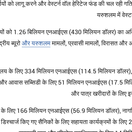
ों को लागू करने और वेस्टर्न वॉल हेरिटेज फंड की चल रही गत
यरुशलम में वेस
निकायों को 1.26 बिलियन एनआईएस (430 मिलियन डॉलर) का अत
रीय ब्यूरो
और यरुशलम
मामलों, प्रवासी मामलों, विरासत और अ
 मंत्रालय के लिए 334 मिलियन एनआईएस (114.5 मिलियन डॉलर),
 आवास सब्सिडी के लिए 51 मिलियन एनआईएस (17.5 मिलियन 
और पात्र खरीदारों के लिए 
ा के लिए 166 मिलियन एनआईएस (56.9 मिलियन डॉलर), नागरि
स्चार्ज किए गए सैनिकों के लिए सहायता कार्यक्रमों के ल