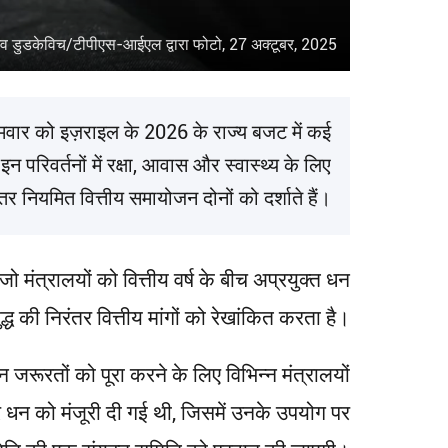
 डुडकेविच/टीपीएस-आईएल द्वारा फोटो, 27 अक्टूबर, 2025
मवार को इज़राइल के 2026 के राज्य बजट में कई
परिवर्तनों में रक्षा, आवास और स्वास्थ्य के लिए
र नियमित वित्तीय समायोजन दोनों को दर्शाते हैं।
मंत्रालयों को वित्तीय वर्ष के बीच अप्रयुक्त धन
द्ध की निरंतर वित्तीय मांगों को रेखांकित करता है।
तों को पूरा करने के लिए विभिन्न मंत्रालयों
ार धन को मंजूरी दी गई थी, जिसमें उनके उपयोग पर