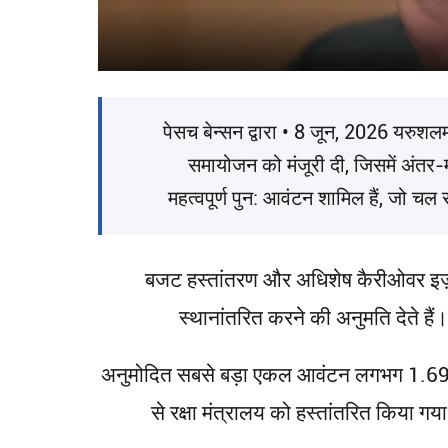
पेसच बेन्सन द्वारा • 8 जून, 2026 यरुश
समायोजन को मंजूरी दी, जिसमें अंतर-म
महत्वपूर्ण पुन: आवंटन शामिल हैं, जो चल
बजट हस्तांतरण और अधिशेष कैरीओवर इज़राइल
स्थानांतरित करने की अनुमति देते हैं। 
अनुमोदित सबसे बड़ा एकल आवंटन लगभग 1.69 बि
से रक्षा मंत्रालय को हस्तांतरित किया ग