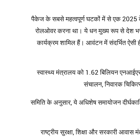
पैकेज के सबसे महत्वपूर्ण घटकों में से एक 2
रोलओवर करना था। ये धन मुख्य रूप से देश भर
कार्यक्रम शामिल हैं। आवंटन में संदर्भित ऐ
स्वास्थ्य मंत्रालय को 1.62 बिलियन एनआईएस
संचालन, निवारक चिकित्स
समिति के अनुसार, ये अधिशेष समायोजन दीर्घकालिक
राष्ट्रीय सुरक्षा, शिक्षा और सरकारी आवास