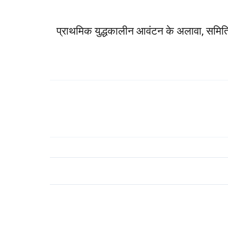
प्राथमिक युद्धकालीन आवंटन के अलावा, समिति