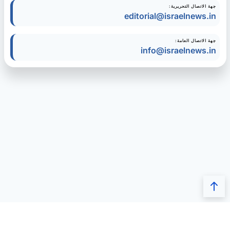
جهة الاتصال التحريرية:
editorial@israelnews.in
جهة الاتصال العامة:
info@israelnews.in