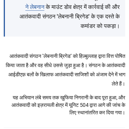
ने लेबनान
के माउंट डोव क्षेत्र में कार्रवाई की और
आतंकवादी संगठन 'लेबनानी ब्रिगेड' के एक दस्ते के
कमांडर को पकड़ा।
आतंकवादी संगठन 'लेबनानी ब्रिगेड' को हिज़्बुल्लाह द्वारा वित्त पोषित
किया जाता है और वह सीधे उससे जुड़ा हुआ है। संगठन के आतंकवादी
आईडीएफ़ बलों के खिलाफ आतंकवादी साजिशों को अंजाम देने में भाग
लेते हैं।
यह अभियान लंबे समय तक खुफिया निगरानी के बाद पूरा हुआ, और
आतंकवादी को इज़रायली क्षेत्र में यूनिट 504 द्वारा आगे की जांच के
लिए स्थानांतरित कर दिया गया।