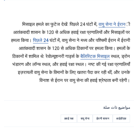
मिसाइल हमले का फुटेज देखें: पिछले 24 घंटों में,
वायु सेना ने ईरान
ी
आतंकवादी शासन के 120 से अधिक हवाई रक्षा प्रणालियों और मिसाइलों पर
हमला किया।
पिछले 24
घंटों में, वायु सेना ने मध्य और पश्चिमी ईरान में ईरानी
आतंकवादी शासन के 120 से अधिक ठिकानों पर हमला किया। हमलों के
ठिकानों में शामिल थे: रेवोल्यूशनरी गार्ड्स के
बैलिस्टिक मिसाइल
स्थल, ड्रोन
भंडारण और लॉन्च स्थल, और हवाई रक्षा स्थल। नष्ट की गई रक्षा प्रणालियाँ
इज़रायली वायु सेना के विमानों के लिए खतरा पैदा कर रही थीं, और उनके
विनाश से ईरान पर वायु सेना की हवाई श्रेष्ठता बनी रहेगी।
مواضيع ذات صلة
हवाई रक्षा
वायु सेना
ईरानी शासन
आईडीएफ़