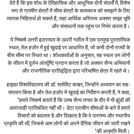
देते हैं कि इस शोध के ऐतिहासिक और आधुनिक दोनों संदर्भों में, विशेष
रूप से ग्रामीण क्षेत्रों में सीमा क्षेत्रों के कामकाज को समझने के लिए
व्यापक निहितार्थ हो सकते हैं, जहां आर्थिक अस्तित्व अक्सर साझा भूमि
और संसाधनों तक पहुंच पर निर्भर करता है।
ये निष्कर्ष उत्तरी इज़रायल के ऊपरी गलील में एक प्रमुख पुरातात्विक
स्थल, तेल हज़ोर में हुई खुदाई पर आधारित हैं, जो कभी दोनों राज्यों के
बीच सीमा पर स्थित था। शोधकर्ताओं के अनुसार, यह स्थल उन लोगों
के जीवन में दुर्लभ अंतर्दृष्टि प्रदान करता है जो अक्सर सैन्य अभियानों
और राजनीतिक प्रतिद्वंद्विता द्वारा परिभाषित क्षेत्र में रहते थे।
हाइफ़ा विश्वविद्यालय की डॉ. श्लोमिट बाखर, जिन्होंने अध्ययन का सह-
संपादन किया है और तेल हज़ोर में खुदाई का निर्देशन करती हैं, ने कहा,
"हमारे निष्कर्ष बताते हैं कि उच्च सैन्य तनाव के दौर में भी झुंडों की
आवाजाही प्रतिबंधित नहीं थी। डेटा प्राचीन सीमाओं के बारे में हमारे
विचारों को बदलता है और दिखाता है कि वे पारगम्य और स्थानीय
प्रकृति की थीं, जिससे आम लोगों को अपने दैनिक जीवन को जारी रखने
की अनुमति मिली।"