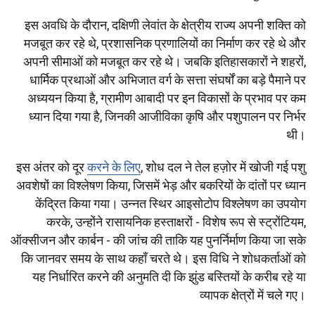
इस अवधि के दौरान, दक्षिणी लेवांत के क्षेत्रीय राज्य अपनी शक्ति को
मजबूत कर रहे थे, प्रशासनिक प्रणालियों का निर्माण कर रहे थे और
अपनी सीमाओं को मजबूत कर रहे थे। जबकि इतिहासकारों ने शहरों,
धार्मिक प्रथाओं और अभिजात वर्ग के सत्ता संघर्षों का बड़े पैमाने पर
अध्ययन किया है, ग्रामीण आबादी पर इन विकासों के प्रभाव पर कम
ध्यान दिया गया है, जिनकी आजीविका कृषि और पशुपालन पर निर्भर
थी।
इस अंतर को दूर
करने के लिए
, शोध दल ने तेल हज़ोर में खोजी गई पशु
अवशेषों का विश्लेषण किया, जिसमें भेड़ और बकरियों के दांतों पर ध्यान
केंद्रित किया गया। उन्नत स्थिर आइसोटोप विश्लेषण का उपयोग
करके, उन्होंने रासायनिक हस्ताक्षरों - विशेष रूप से स्ट्रोंटियम,
ऑक्सीजन और कार्बन - की जांच की ताकि यह पुनर्निर्माण किया जा सके
कि जानवर समय के साथ कहाँ चरते थे। इस विधि ने शोधकर्ताओं को
यह निर्धारित करने की अनुमति दी कि झुंड बस्तियों के करीब रहे या
व्यापक क्षेत्रों में चले गए।