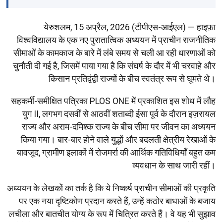
येरुशलम, 15 अप्रैल, 2026 (टीपीएस-आईएल) — हाइफ़ा
विश्वविद्यालय के एक नए पुरातात्विक अध्ययन में प्राचीन राजनीतिक
सीमाओं के कामकाज के बारे में लंबे समय से चली आ रही धारणाओं को
चुनौती दी गई है, जिसमें पाया गया है कि संघर्ष के दौर में भी चरवाहे और
किसान प्रतिद्वंद्वी राज्यों के बीच स्वतंत्र रूप से घूमते थे।
सहकर्मी-समीक्षित पत्रिका PLOS ONE में प्रकाशित इस शोध में लौह
युग II, लगभग दसवीं से आठवीं शताब्दी ईसा पूर्व के दौरान इज़रायल
राज्य और अराम-दमिश्क राज्य के बीच सीमा पर जीवन का अध्ययन
किया गया। बार-बार होने वाले युद्धों और बदलती क्षेत्रीय रेखाओं के
बावजूद, ग्रामीण इलाकों में रोजमर्रा की आर्थिक गतिविधियाँ बहुत कम
व्यवधान के साथ जारी रहीं।
अध्ययन के लेखकों का तर्क है कि ये निष्कर्ष प्राचीन सीमाओं की प्रकृति
पर एक नया दृष्टिकोण प्रदान करते हैं, उन्हें कठोर बाधाओं के बजाय
लचीला और बातचीत योग्य के रूप में चित्रित करते हैं। वे यह भी सुझाव