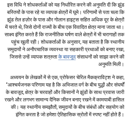
इस विधि ने शोधकर्ताओं को यह निर्धारित करने की अनुमति दी कि झुंड
बस्तियों के पास रहे या व्यापक क्षेत्रों में घूमे। परिणामों से पता चला कि
झुंड तेल हज़ोर के पास और गोलान हाइट्स सहित अधिक दूर के क्षेत्रों
में चरते थे, जिसे दोनों राज्यों के बीच एक विवादित क्षेत्र माना जाता था।
साक्ष्य इंगित करते हैं कि राजनीतिक घर्षण वाले क्षेत्रों में भी चरागाहों तक
पहुंच खुली रही। शोधकर्ताओं के अनुसार, यह बताता है कि स्थानीय
समुदायों ने अनौपचारिक व्यवस्था या सहकारी प्रथाओं को बनाए रखा,
जिससे उन्हें व्यापक शत्रुता
के बावजूद
संसाधनों को साझा करने की
अनुमति मिली।
अध्ययन के लेखकों में से एक, प्रोफेसर चेरिल मैकक्राविट्श ने कहा,
"आश्चर्यजनक परिणाम यह है कि अभिजात वर्ग के बीच युद्धों और संघर्षों
के बावजूद, क्षेत्र के चरवाहों और किसानों ने झुंडों के साथ प्रवास जारी
रखने और लगभग सामान्य दैनिक जीवन बनाए रखने में कामयाबी हासिल
की। यह स्थानीय समझौतों, समुदायों के बीच संबंधों और सहयोग को
इंगित करता है जो हमेशा ऐतिहासिक स्रोतों में स्पष्ट नहीं होते हैं।