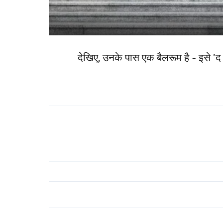
देखिए, उनके पास एक बैलरूम है - इसे 'द 