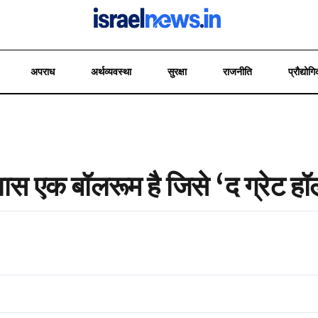
अपराध
अर्थव्यवस्था
सुरक्षा
राजनीति
प्रौद्योगि
 पास एक बॉलरूम है जिसे ‘द ग्रेट 