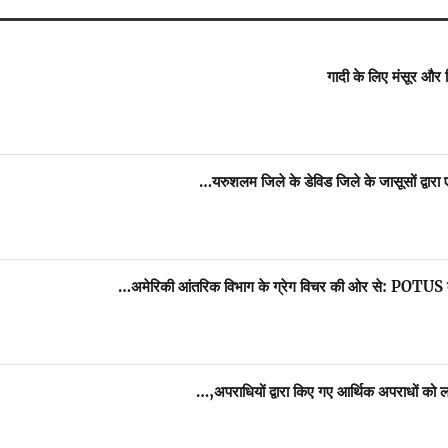
गादी के लिए मंसूर और 
यरुशलम जिले के डेविड जिले के जासूसों द्वारा
अमेरिकी आंतरिक विभाग के ग्रेग विचर की ओर से: POTUS क
अपराधियों द्वारा किए गए आर्थिक अपराधों को 