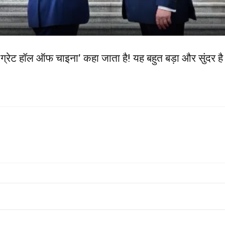
ग्रेट हॉल ऑफ चाइना' कहा जाता है! यह बहुत बड़ा और सुंदर है। 