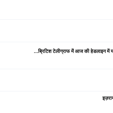
ब्रिटिश टेलीग्राफ में आज की हेडलाइन में
इज़रा