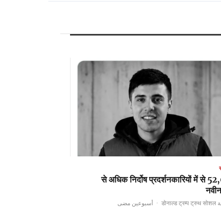
52,000 से अधिक निर्दोष प्रदर्शनकारियों में से
नवी
أسبوعين مضى
·
بواسطة 