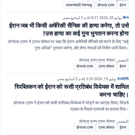
प्रधानमंत्री नेतन्याहू
डोनाल्ड ट्रम्प
ईरान
3 أسابيع مضى
•
يوليو 20, 2026 at 8:21 م
•
सैन्य
ईरान जब भी किसी अमेरिकी सैनिक की हत्या करेगा, तो उसे
उस हत्या का कई गुना भुगतान करना होगा!
डोनाल्ड ट्रम्प ने ट्रुथ सोशल पर कहा कि ईरान अमेरिकी सैनिकों को मारने के लिए "कई
गुना अधिक" भुगतान करेगा, और सैन्य नेताओं को निर्देश जारी किया।
المصدر: डोनाल्ड ट्रम्प ट्रुथ सोशल
डोनाल्ड ट्रम्प
ट्रुथ सोशल
ईरान
3 أسابيع مضى
•
يوليو 19, 2026 at 3:29 م
•
राजनीति
रिपब्लिकन को ईरान को रूसी प्रतिबंध विधेयक में शामिल
करना चाहिए।
डोनाल्ड ट्रम्प ने ईरान को रूसी प्रतिबंध विधेयक में जोड़ने का आग्रह किया, लिंडसे
ग्राहम के पिछले प्रयासों का हवाला दिया।
المصدر: डोनाल्ड ट्रम्प ट्रुथ सोशल
डोनाल्ड ट्रम्प
ट्रुथ सोशल
ईरान