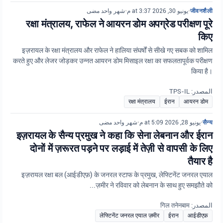
شهر واحد مضى
•
يونيو 30, 2026 at 3:37 م
•
जीवनशैली
रक्षा मंत्रालय, राफेल ने आयरन डोम अपग्रेड परीक्षण पूरे
किए
इज़रायल के रक्षा मंत्रालय और राफेल ने हालिया संघर्षों से सीखे गए सबक को शामिल
करते हुए और लेजर जोड़कर उन्नत आयरन डोम मिसाइल रक्षा का सफलतापूर्वक परीक्षण
किया है।
المصدر: TPS-IL
रक्षा मंत्रालय
ईरान
आयरन डोम
شهر واحد مضى
•
يونيو 28, 2026 at 5:09 م
•
सैन्य
इज़रायल के सैन्य प्रमुख ने कहा कि सेना लेबनान और ईरान
दोनों में ज़रूरत पड़ने पर लड़ाई में तेज़ी से वापसी के लिए
तैयार है
इज़रायल रक्षा बल (आईडीएफ़) के जनरल स्टाफ के प्रमुख, लेफ्टिनेंट जनरल एयाल
ज़मीर ने रविवार को लेबनान के साथ हुए समझौते को...
المصدر: गिल तनेनबाम
लेफ्टिनेंट जनरल एयाल ज़मीर
ईरान
आईडीएफ़