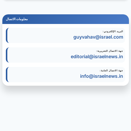
معلومات الاتصال
البريد الإلكتروني:
guyvahav@israel.com
جهة الاتصال التحريرية:
editorial@israelnews.in
جهة الاتصال العامة:
info@israelnews.in